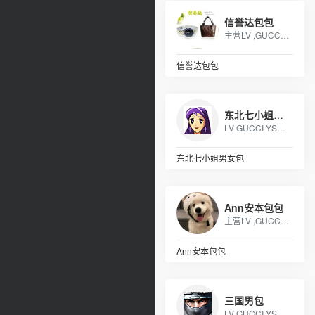
信誉达包包
主营LV ,GUCCI, MK ,CHANEL,COACH, 等 各类大牌皮具、男女包、钱包. 描述: 广州 厂家直销 ，价格优惠
信誉达包包
东北七小姐男女包
LV GUCCI YSL MK 香奈儿 阿玛尼 各类皮包
东北七小姐男女包
Ann安本包包
主营LV ,GUCCI, MK ,CHANEL,COACH, 等 各类大牌皮具、男女包、钱包. 描述: 广州 厂家直销 ，价格优惠
Ann安本包包
三国男包
LV GUCCI YSL MK 香奈儿 阿玛尼 各类皮包