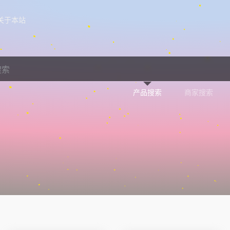
关于本站
产品搜索
商家搜索