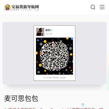
麦可思包包