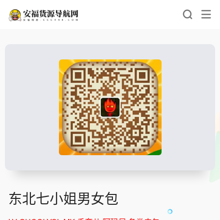
东北七小姐男女包