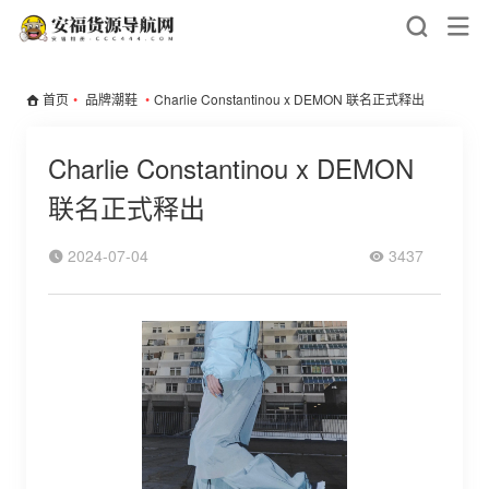
首页
•
品牌潮鞋
•
Charlie Constantinou x DEMON 联名正式释出
Charlie Constantinou x DEMON
联名正式释出
2024-07-04
3437