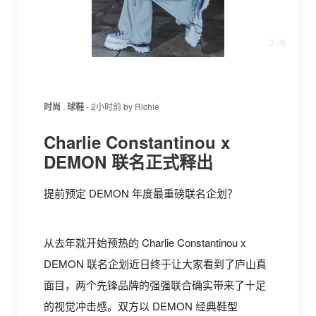
/ 6
3
/ 6
时尚
.
球鞋
-
2小时前
by
Richie
Charlie Constantinou x
DEMON 联名正式释出
提前预定 DEMON 年度最重磅联名企划？
从去年就开始预热的 Charlie Constantinou x
DEMON 联名企划近日终于让大家看到了庐山真
面目，两个先锋品牌的强强联合确实带来了十足
的视觉冲击感。双方以 DEMON 经典鞋型