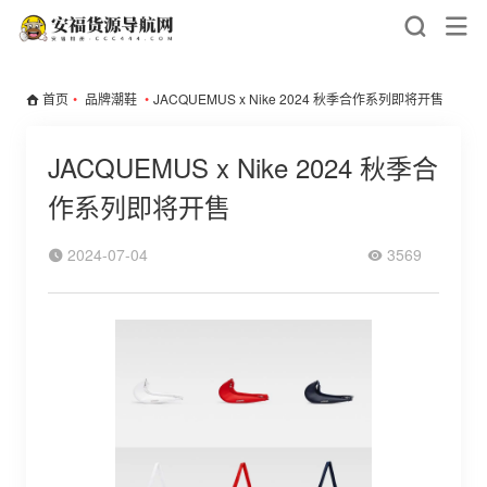
首页
•
品牌潮鞋
•
JACQUEMUS x Nike 2024 秋季合作系列即将开售
JACQUEMUS x Nike 2024 秋季合
作系列即将开售
2024-07-04
3569