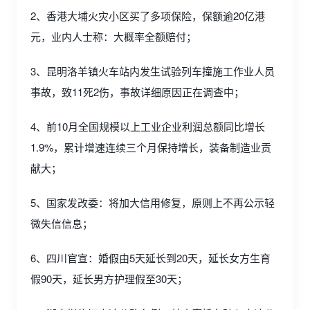
2、香港大埔火灾小区买了多项保险，保额逾20亿港
元，业内人士称：大概率全额赔付；
3、昆明洛羊镇火车站内发生试验列车撞施工作业人员
事故，致11死2伤，事故详细原因正在调查中；
4、前10月全国规模以上工业企业利润总额同比增长
1.9%，累计增速连续三个月保持增长，装备制造业贡
献大；
5、国家发改委：将加大信用修复，原则上不再公示轻
微失信信息；
6、四川官宣：婚假由5天延长到20天，延长女方生育
假90天，延长男方护理假至30天；