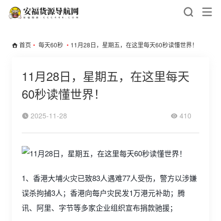
首页
•
每天60秒
•
11月28日，星期五，在这里每天60秒读懂世界！
11月28日，星期五，在这里每天
60秒读懂世界！
2025-11-28
410
1、香港大埔火灾已致83人遇难77人受伤，警方以涉嫌
误杀拘捕3人；香港向每户灾民发1万港元补助；腾
讯、阿里、字节等多家企业组织宣布捐款驰援；