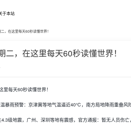
关于本站
星期二，在这里每天60秒读懂世界！
星期二，在这里每天60秒读懂世界！
4
高温暴雨预警：京津冀等地气温逼近40℃，南方局地降雨重叠风
发生4.3级地震，广州、深圳等地有震感，官方通报：暂无人员伤亡