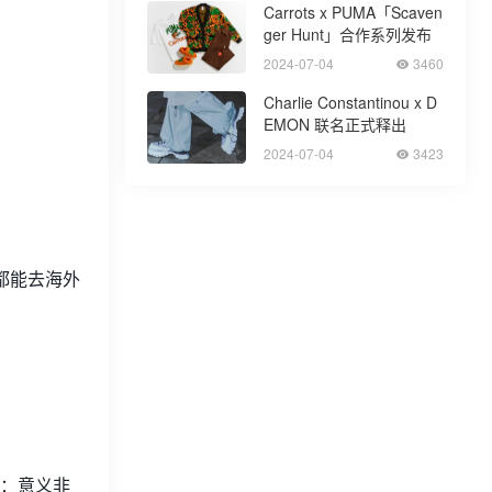
Carrots x PUMA「Scaven
ger Hunt」合作系列发布
2024-07-04
3460
Charlie Constantinou x D
EMON 联名正式释出
2024-07-04
3423
都能去海外
；
态：意义非