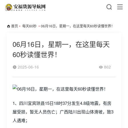
首页
•
每天60秒
•
06月16日，星期一，在这里每天60秒读懂世界！
06月16日，星期一，在这里每天
60秒读懂世界！
2025-06-16
862
1、四川宜宾珙县15日18时37分​​发生4.8级地震，有房
屋受损，暂无人员伤亡；广西陆川出现山体滑坡，致3
人遇难；