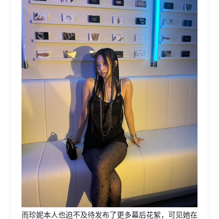
而珍妮本人也迫不及待发布了更多幕后花絮，可见她在