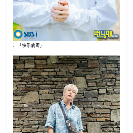
、「快乐病毒」