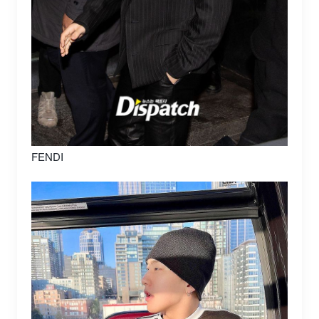
FENDI