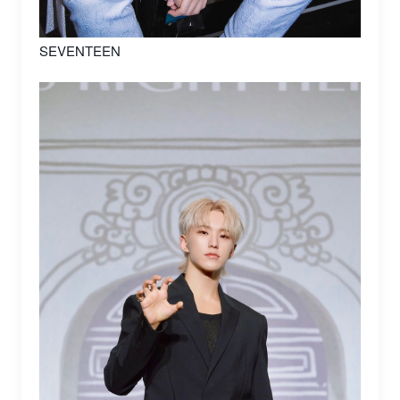
SEVENTEEN