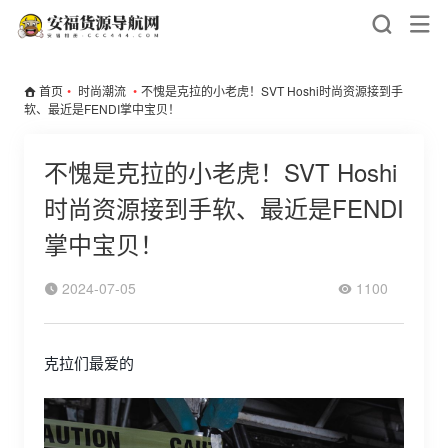
首页
•
时尚潮流
•
不愧是克拉的小老虎！SVT Hoshi时尚资源接到手
软、最近是FENDI掌中宝贝！
不愧是克拉的小老虎！SVT Hoshi
时尚资源接到手软、最近是FENDI
掌中宝贝！
2024-07-05
1100
克拉们最爱的