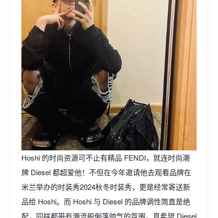
Hoshi 的时尚资源可不止有精品 FENDI，就连时尚潮
牌 Diesel 都超爱他！不但在今年邀请他去观看品牌在
米兰举办的时装秀2024秋冬时装秀，更是经常寄送新
品给 Hoshi。而 Hoshi 与 Diesel 的品牌调性简直是绝
配，同样都带有潮流般俐落帅气的氛围，真希望 Diesel