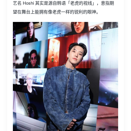
艺名 Hoshi 其实是源自韩语「老虎的视线」，意指期
望在舞台上能拥有像老虎一样的锐利的眼神。