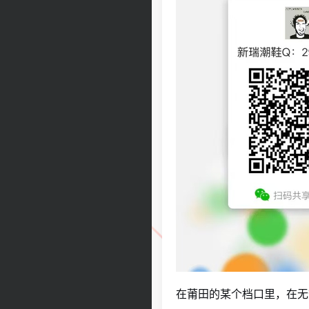
在莆田的某个档口里，在无