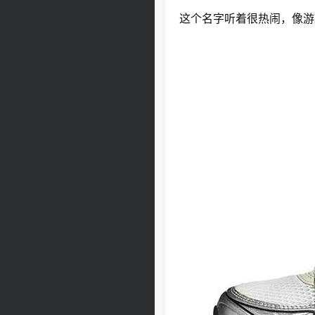
这个名字听着很热闹，像游