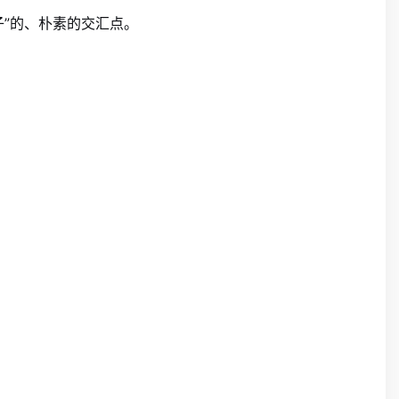
子”的、朴素的交汇点。