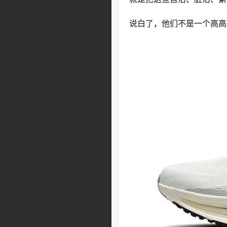
说白了，他们不是一个高高