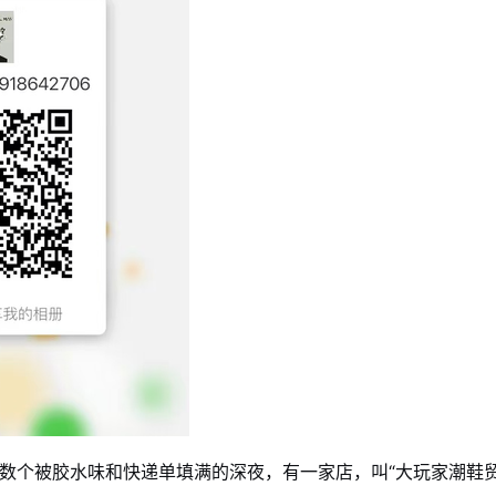
数个被胶水味和快递单填满的深夜，有一家店，叫“大玩家潮鞋贸