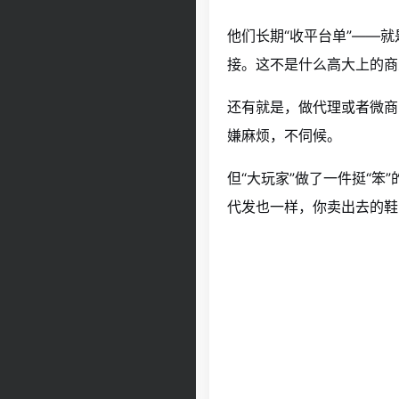
他们长期“收平台单”——
接。这不是什么高大上的商
还有就是，做代理或者微商
嫌麻烦，不伺候。
但“大玩家”做了一件挺“笨”
代发也一样，你卖出去的鞋