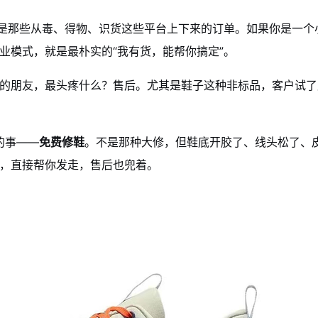
就是那些从毒、得物、识货这些平台上下来的订单。如果你是一
业模式，就是最朴实的“我有货，能帮你搞定”。
的朋友，最头疼什么？售后。尤其是鞋子这种非标品，客户试了
的事——
免费修鞋
。不是那种大修，但鞋底开胶了、线头松了、
，直接帮你发走，售后也兜着。