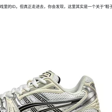
戏里的ID。但真正走进去，你会发现，这里其实是一个关于“鞋