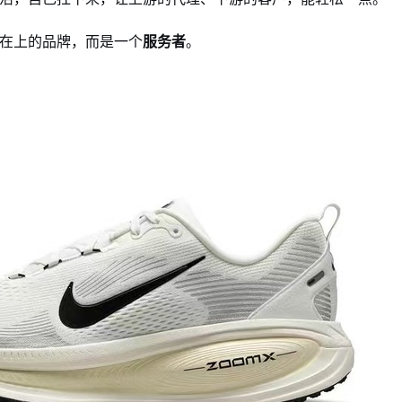
在上的品牌，而是一个
服务者
。