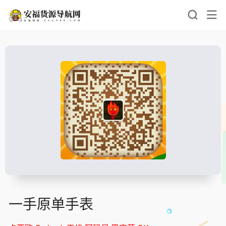
一手原单手表