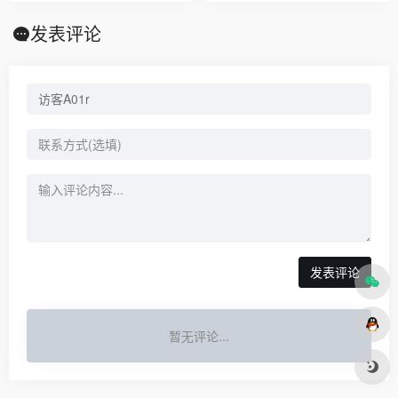
发表评论
发表评论
暂无评论...