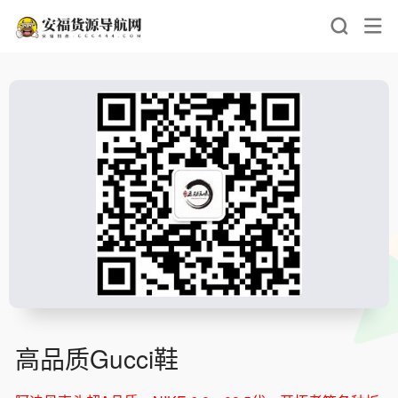
高品质Gucci鞋