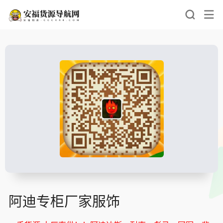
阿迪专柜厂家服饰