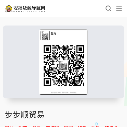
步步顺贸易