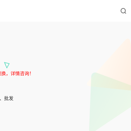
退换，详情咨询！
发、批发