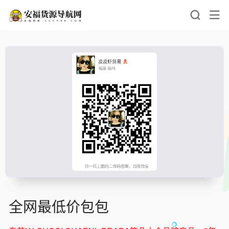
全网最低价包包