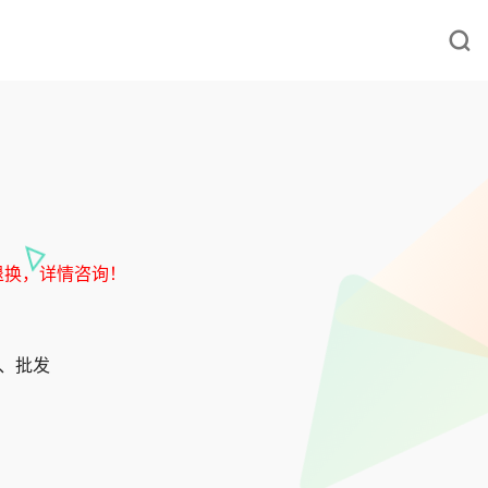
退换，详情咨询！
发、批发