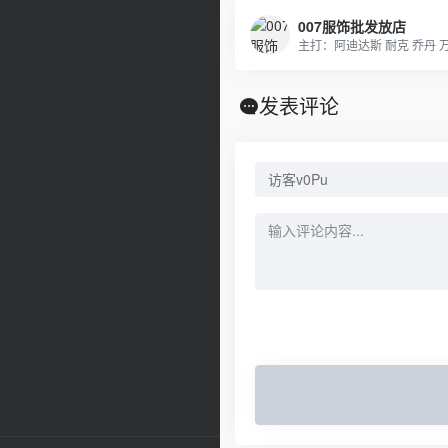
007服饰批发放店
发表评论