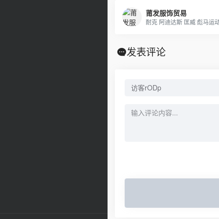
莆发服饰贸易
发表评论