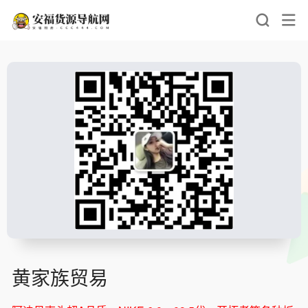
黄家族贸易