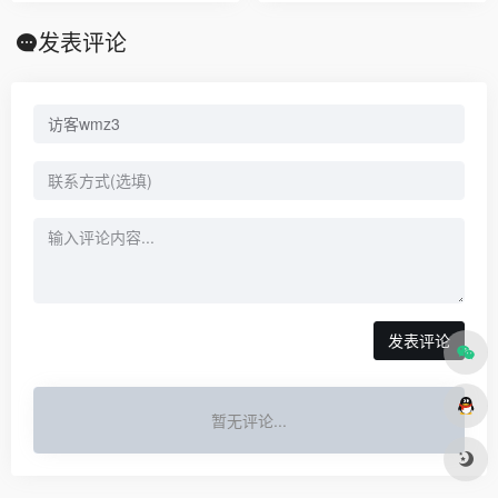
发表评论
发表评论
暂无评论...