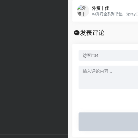
外贸十佳
发表评论