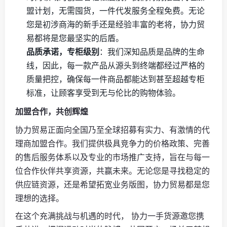
盟计划，无需囤货，一件代发服务全程免费。无论
您是初涉商海的新手还是经验丰富的老将，协力贸
易都将是您最坚实的后盾。
品质承诺，专柜级别
：我们深知品质是品牌的生命
线，因此，每一款产品从源头到终端都经过严格的
质量把控，确保每一件商品都能达到甚至超越专柜
标准，让顾客享受到无与伦比的购物体验。
加盟合作，共创辉煌
协力贸易正面向全国乃至全球招募有实力、有激情的代
理商加盟合作。我们提供极具竞争力的价格政策、完善
的售后服务体系以及专业的市场推广支持，旨在与每一
位合作伙伴共享资源，共赢未来。无论您是寻找稳定的
供应链资源，还是希望拓宽业务版图，协力贸易都是您
理想的选择。
在这个充满挑战与机遇的时代， 协力一手货源邀您携