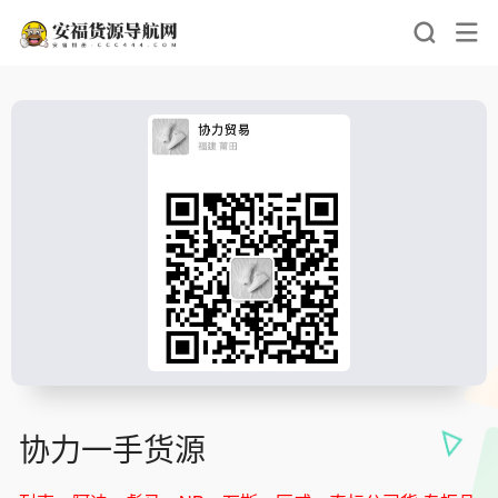
协力一手货源